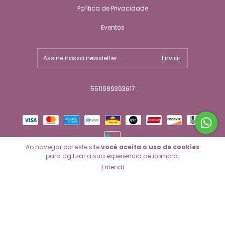
Política de Privacidade
Eventos
5511989393617
Ao navegar por este site
você aceita o uso de cookies
para agilizar a sua experiência de compra.
Entendi
Copyright Biju Ballet - 2026. Todos os direitos reservados.