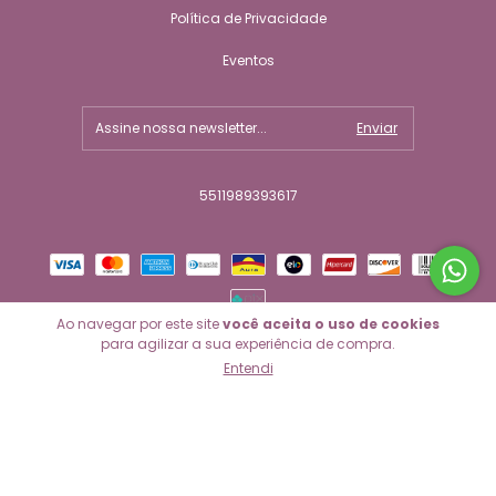
Política de Privacidade
Eventos
5511989393617
Ao navegar por este site
você aceita o uso de cookies
para agilizar a sua experiência de compra.
Entendi
Copyright Biju Ballet - 2026. Todos os direitos reservados.