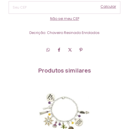
Calcular
Não sei meu CEP
Decrição: Chaveiro Resinado Enrolados
Produtos similares